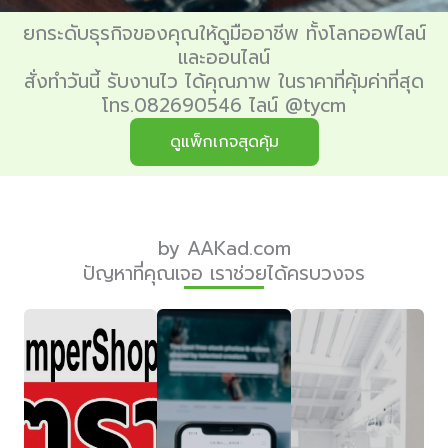
ยกระดับธุรกิจของคุณให้ดูมืออาชีพ ทั้งโลกออฟไลน์
และออนไลน์
สั่งทำวันนี้ รับงานไว ได้คุณภาพ ในราคาที่คุ้มค่าที่สุด
โทร.082690546 ไลน์ @tycm
ดูแพ็กเกจสุดคุ้ม
by AAKad.com
ปัญหาที่คุณเจอ เราช่วยได้ครบวงจร