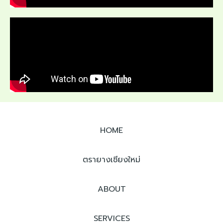
HOME
ตรายางเชียงใหม่
ABOUT
SERVICES